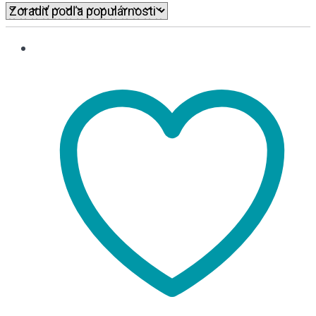
popularity