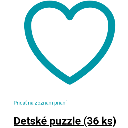
Pridať na zoznam prianí
Detské puzzle (36 ks)