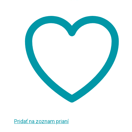
Pridať na zoznam prianí