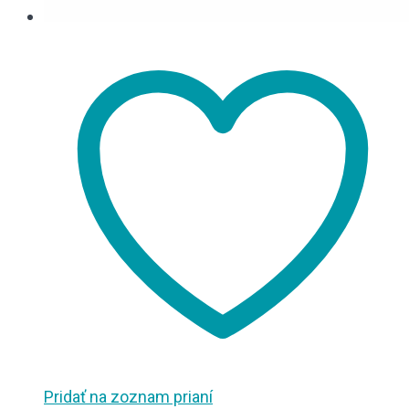
Pridať na zoznam prianí