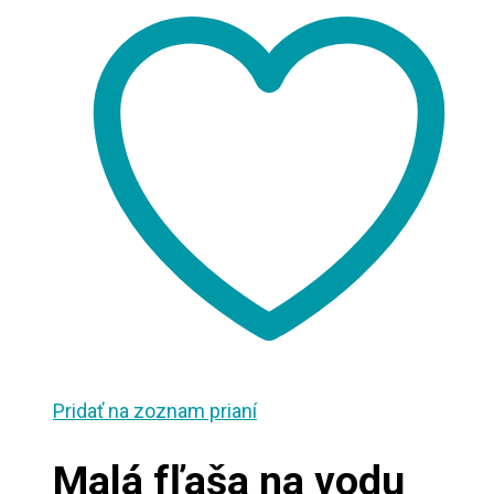
Pridať na zoznam prianí
Malá fľaša na vodu