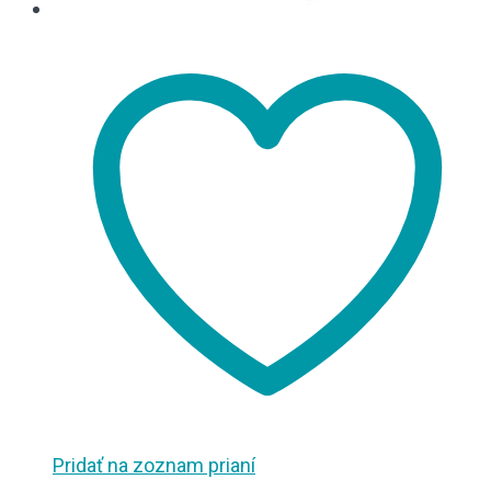
Pridať na zoznam prianí