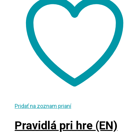
Pridať na zoznam prianí
Pravidlá pri hre (EN)