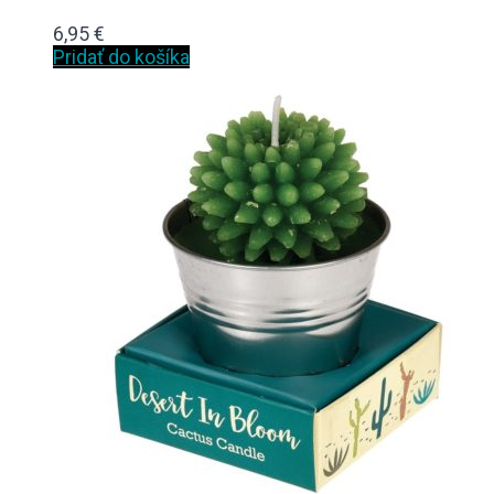
6,95
€
Pridať do košíka