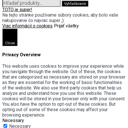
Hľadať:
Vyhľadávanie
TOTO je super!
Na tejto stránke používame súbory cookies, aby bolo vaše
nakupovanie čo najviac super ;)
Viac informácií o cookies
Prijať všetky
Close
Privacy Overview
This website uses cookies to improve your experience while
you navigate through the website. Out of these, the cookies
that are categorized as necessary are stored on your browser
as they are essential for the working of basic functionalities
of the website. We also use third-party cookies that help us
analyze and understand how you use this website. These
cookies will be stored in your browser only with your consent.
You also have the option to opt-out of these cookies. But
opting out of some of these cookies may affect your
browsing experience.
Necessary
Necessary