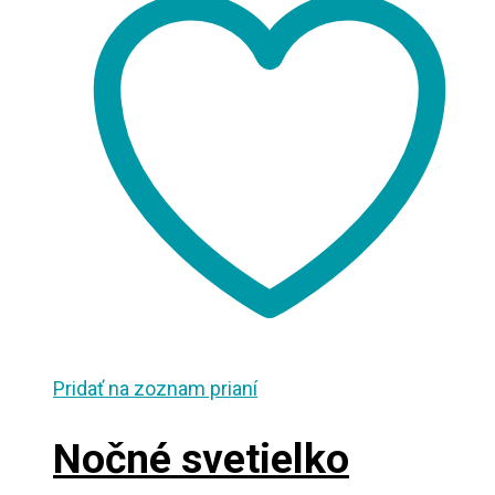
Pridať na zoznam prianí
Nočné svetielko