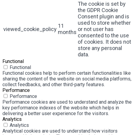
The cookie is set by
the GDPR Cookie
Consent plugin and is
used to store whether
11
viewed_cookie_policy
or not user has
months
consented to the use
of cookies. It does not
store any personal
data.
Functional
Functional
Functional cookies help to perform certain functionalities like
sharing the content of the website on social media platforms,
collect feedbacks, and other third-party features.
Performance
Performance
Performance cookies are used to understand and analyze the
key performance indexes of the website which helps in
delivering a better user experience for the visitors.
Analytics
Analytics
Analytical cookies are used to understand how visitors