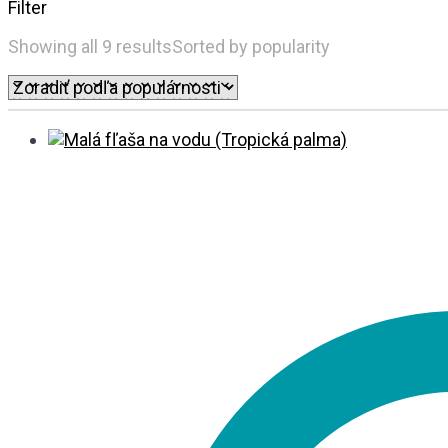
Filter
Showing all 9 results
Sorted by popularity