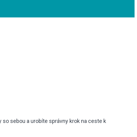
dy so sebou a urobíte správny krok na ceste k