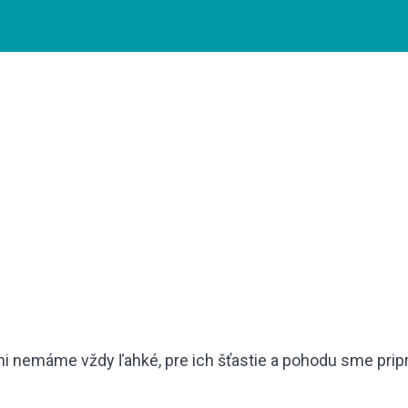
mi nemáme vždy ľahké, pre ich šťastie a pohodu sme pripr