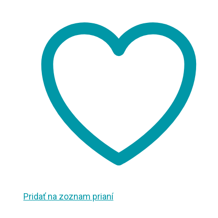
Pridať na zoznam prianí