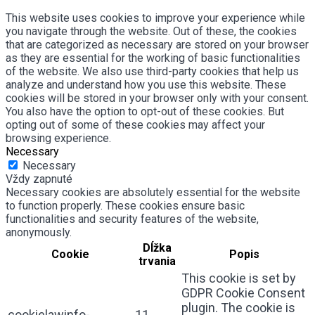
This website uses cookies to improve your experience while
you navigate through the website. Out of these, the cookies
that are categorized as necessary are stored on your browser
as they are essential for the working of basic functionalities
of the website. We also use third-party cookies that help us
analyze and understand how you use this website. These
cookies will be stored in your browser only with your consent.
You also have the option to opt-out of these cookies. But
opting out of some of these cookies may affect your
browsing experience.
Necessary
Necessary
Vždy zapnuté
Necessary cookies are absolutely essential for the website
to function properly. These cookies ensure basic
functionalities and security features of the website,
anonymously.
Dĺžka
Cookie
Popis
trvania
This cookie is set by
GDPR Cookie Consent
plugin. The cookie is
cookielawinfo-
11