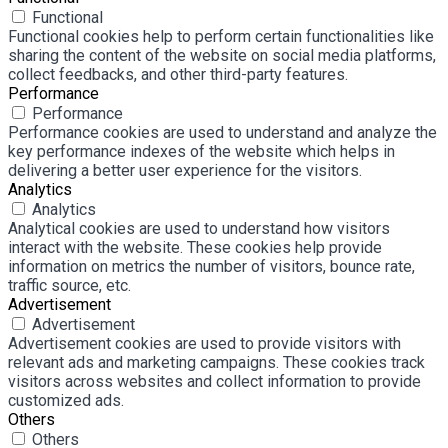
Functional
Functional cookies help to perform certain functionalities like
sharing the content of the website on social media platforms,
collect feedbacks, and other third-party features.
Performance
Performance
Performance cookies are used to understand and analyze the
key performance indexes of the website which helps in
delivering a better user experience for the visitors.
Analytics
Analytics
Analytical cookies are used to understand how visitors
interact with the website. These cookies help provide
information on metrics the number of visitors, bounce rate,
traffic source, etc.
Advertisement
Advertisement
Advertisement cookies are used to provide visitors with
relevant ads and marketing campaigns. These cookies track
visitors across websites and collect information to provide
customized ads.
Others
Others