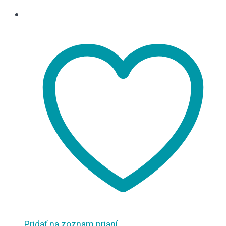
Pridať na zoznam prianí