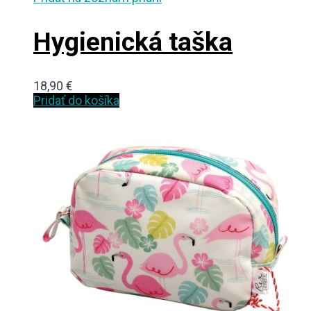
Hygienická taška
18,90
€
Pridať do košíka