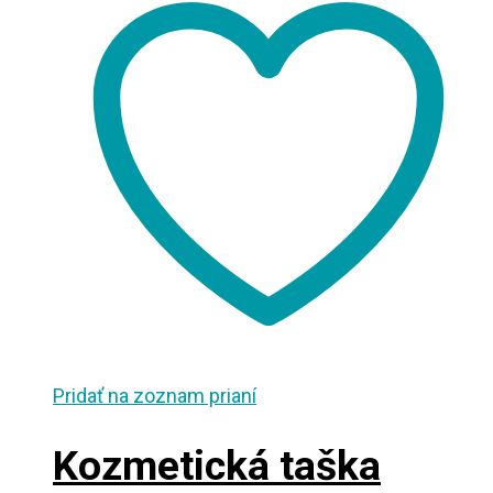
Pridať na zoznam prianí
Kozmetická taška