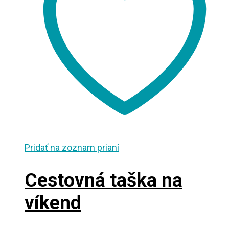
Pridať na zoznam prianí
Cestovná taška na
víkend