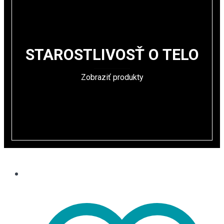
STAROSTLIVOSŤ O TELO
Zobraziť produkty