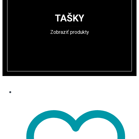
TAŠKY
Zobraziť produkty