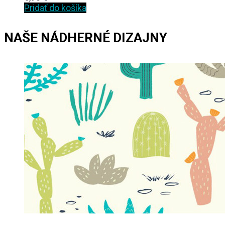
Pridať do košíka
NAŠE NÁDHERNÉ DIZAJNY