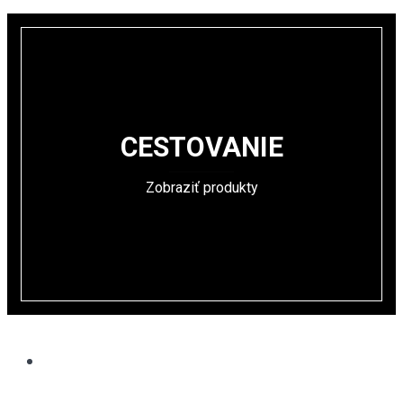
CESTOVANIE
Zobraziť produkty