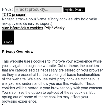
Hľadať:
Vyhľadávanie
TOTO je super!
Na tejto stránke používame súbory cookies, aby bolo vaše
nakupovanie čo najviac super ;)
Viac informácií o cookies
Prijať všetky
Close
Privacy Overview
This website uses cookies to improve your experience while
you navigate through the website. Out of these, the cookies
that are categorized as necessary are stored on your browser
as they are essential for the working of basic functionalities
of the website. We also use third-party cookies that help us
analyze and understand how you use this website. These
cookies will be stored in your browser only with your consent.
You also have the option to opt-out of these cookies. But
opting out of some of these cookies may affect your
browsing experience.