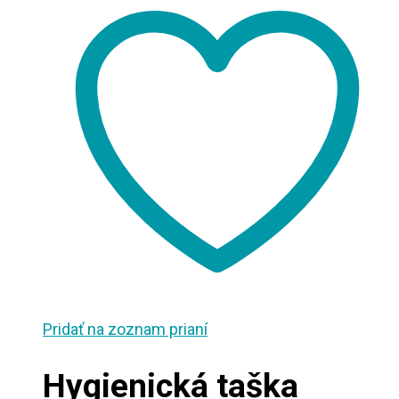
Pridať na zoznam prianí
Hygienická taška