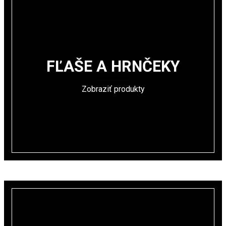
FĽAŠE A HRNČEKY
Zobraziť produkty