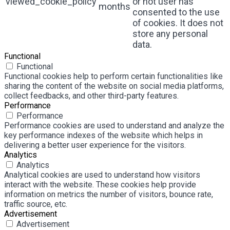
viewed_cookie_policy
or not user has
months
consented to the use
of cookies. It does not
store any personal
data.
Functional
Functional
Functional cookies help to perform certain functionalities like
sharing the content of the website on social media platforms,
collect feedbacks, and other third-party features.
Performance
Performance
Performance cookies are used to understand and analyze the
key performance indexes of the website which helps in
delivering a better user experience for the visitors.
Analytics
Analytics
Analytical cookies are used to understand how visitors
interact with the website. These cookies help provide
information on metrics the number of visitors, bounce rate,
traffic source, etc.
Advertisement
Advertisement