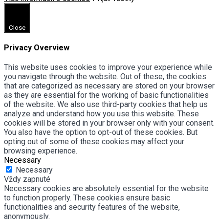
Close
Privacy Overview
This website uses cookies to improve your experience while
you navigate through the website. Out of these, the cookies
that are categorized as necessary are stored on your browser
as they are essential for the working of basic functionalities
of the website. We also use third-party cookies that help us
analyze and understand how you use this website. These
cookies will be stored in your browser only with your consent.
You also have the option to opt-out of these cookies. But
opting out of some of these cookies may affect your
browsing experience.
Necessary
Necessary
Vždy zapnuté
Necessary cookies are absolutely essential for the website
to function properly. These cookies ensure basic
functionalities and security features of the website,
anonymously.