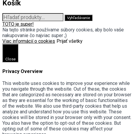
Košík
Hľadať:
Vyhľadávanie
TOTO je super!
Na tejto stránke používame súbory cookies, aby bolo vaše
nakupovanie čo najviac super ;)
Viac informácií o cookies
Prijať všetky
Close
Privacy Overview
This website uses cookies to improve your experience while
you navigate through the website. Out of these, the cookies
that are categorized as necessary are stored on your browser
as they are essential for the working of basic functionalities
of the website. We also use third-party cookies that help us
analyze and understand how you use this website. These
cookies will be stored in your browser only with your consent.
You also have the option to opt-out of these cookies. But
opting out of some of these cookies may affect your