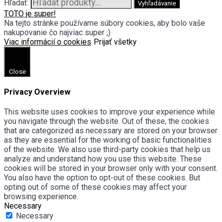
Hľadať:
Vyhľadávanie
TOTO je super!
Na tejto stránke používame súbory cookies, aby bolo vaše
nakupovanie čo najviac super ;)
Viac informácií o cookies
Prijať všetky
Close
Privacy Overview
This website uses cookies to improve your experience while
you navigate through the website. Out of these, the cookies
that are categorized as necessary are stored on your browser
as they are essential for the working of basic functionalities
of the website. We also use third-party cookies that help us
analyze and understand how you use this website. These
cookies will be stored in your browser only with your consent.
You also have the option to opt-out of these cookies. But
opting out of some of these cookies may affect your
browsing experience.
Necessary
Necessary