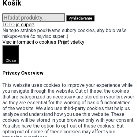
Košík
Hľadať:
Vyhľadávanie
TOTO je super!
Na tejto stránke používame súbory cookies, aby bolo vaše
nakupovanie čo najviac super ;)
Viac informácií o cookies
Prijať všetky
Close
Privacy Overview
This website uses cookies to improve your experience while
you navigate through the website. Out of these, the cookies
that are categorized as necessary are stored on your browser
as they are essential for the working of basic functionalities
of the website. We also use third-party cookies that help us
analyze and understand how you use this website. These
cookies will be stored in your browser only with your consent.
You also have the option to opt-out of these cookies. But
opting out of some of these cookies may affect your