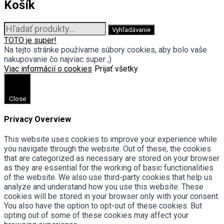
Košík
Hľadať:
Vyhľadávanie
TOTO je super!
Na tejto stránke používame súbory cookies, aby bolo vaše
nakupovanie čo najviac super ;)
Viac informácií o cookies
Prijať všetky
Close
Privacy Overview
This website uses cookies to improve your experience while
you navigate through the website. Out of these, the cookies
that are categorized as necessary are stored on your browser
as they are essential for the working of basic functionalities
of the website. We also use third-party cookies that help us
analyze and understand how you use this website. These
cookies will be stored in your browser only with your consent.
You also have the option to opt-out of these cookies. But
opting out of some of these cookies may affect your